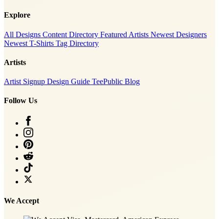
Explore
All Designs
Content Directory
Featured Artists
Newest Designers
Newest T-Shirts
Tag Directory
Artists
Artist Signup
Design Guide
TeePublic Blog
Follow Us
We Accept