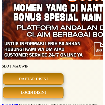
SLOT MAXWIN
DAFTAR DISINI
LOGIN DISINI