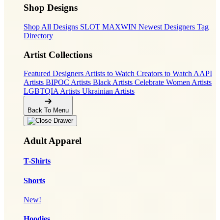
Shop Designs
Shop All Designs
SLOT MAXWIN
Newest Designers
Tag
Directory
Artist Collections
Featured Designers
Artists to Watch
Creators to Watch
AAPI
Artists
BIPOC Artists
Black Artists
Celebrate Women Artists
LGBTQIA Artists
Ukrainian Artists
Back To Menu
Adult Apparel
T-Shirts
Shorts
New!
Hoodies