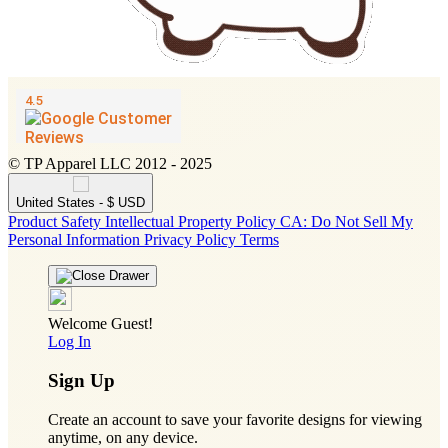
© TP Apparel LLC 2012 - 2025
United States - $ USD
Product Safety
Intellectual Property Policy
CA: Do Not Sell My
Personal Information
Privacy Policy
Terms
Welcome Guest!
Log In
Sign Up
Create an account to save your favorite designs for viewing
anytime, on any device.