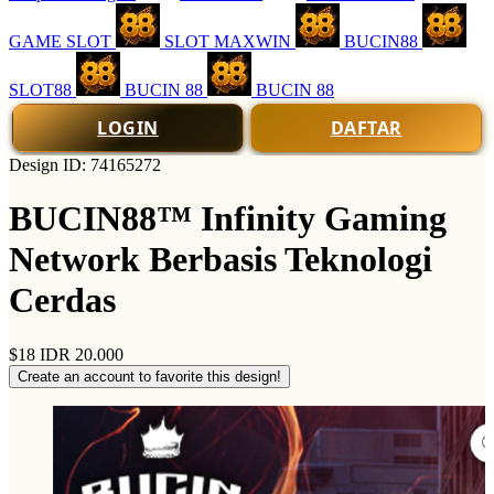
GAME SLOT
SLOT MAXWIN
BUCIN88
SLOT88
BUCIN 88
BUCIN 88
LOGIN
DAFTAR
Design ID: 74165272
BUCIN88™ Infinity Gaming
Network Berbasis Teknologi
Cerdas
$18
IDR 20.000
Create an account to favorite this design!