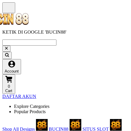
KETIK DI GOOGLE 'BUCIN88'
Account
0
Cart
DAFTAR AKUN
Explore Categories
Popular Products
Shop All Designs
BUCIN88
SITUS SLOT