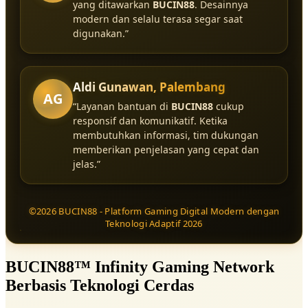
yang ditawarkan
BUCIN88
. Desainnya
modern dan selalu terasa segar saat
digunakan.”
Aldi Gunawan, Palembang
AG
“Layanan bantuan di
BUCIN88
cukup
responsif dan komunikatif. Ketika
membutuhkan informasi, tim dukungan
memberikan penjelasan yang cepat dan
jelas.”
©2026 BUCIN88 - Platform Gaming Digital Modern dengan
Teknologi Adaptif 2026
BUCIN88™ Infinity Gaming Network
Berbasis Teknologi Cerdas