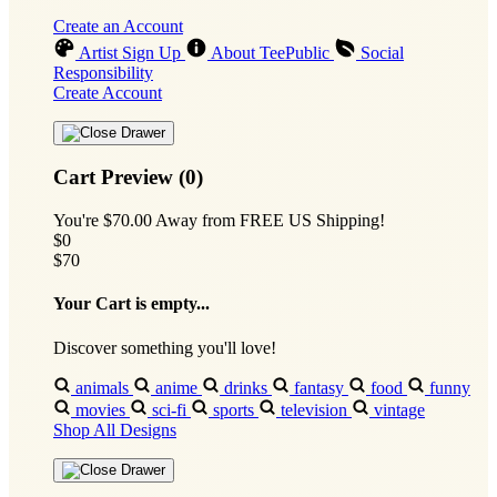
Create an Account
Artist Sign Up
About TeePublic
Social
Responsibility
Create Account
Cart Preview (0)
You're
$70.00
Away from
FREE US Shipping!
$0
$70
Your Cart is empty...
Discover something you'll love!
animals
anime
drinks
fantasy
food
funny
movies
sci-fi
sports
television
vintage
Shop All Designs