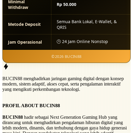
Minimal
Rp 50.000
Withdraw
Semua Bank Lokal, E-Wallet, &
Metode Deposit
QRIS
🕒 24 Jam Online Nonstop
Jam Operasional
©2026 BUCIN88
BUCIN88 menghadirkan jaringan gaming digital dengan konsep
modern, sistem adaptif, akses cepat, serta pengalaman interaktif
yang mengikuti perkembangan teknologi.
PROFIL ABOUT BUCIN88
BUCIN88
hadir sebagai Next Generation Gaming Hub yang
dirancang untuk menghadirkan pengalaman hiburan digital yang
lebih modern, dinamis, dan terhubung dengan gaya hidup generasi