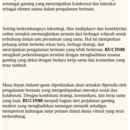
semangat gaming yang menempatkan kolaborasi dan interaksi
sebagai elemen utama dalam pengalaman bermain.
Seiring berkembangnya teknologi, fitur multiplayer dan konektivitas
online semakin memungkinkan pemain dari berbagai wilayah untuk
terhubung dalam satu permainan yang sama. Hal ini memperluas
peluang untuk bertemu rekan baru, berbagi strategi, dan
menciptakan pengalaman bermain yang lebih berkesan.
BUCIN88
mengikuti perkembangan tersebut dengan menghadirkan nuansa
gaming yang dekat dengan budaya kerja sama dan komunitas yang
terus tumbuh.
Masa depan industri game diperkirakan akan semakin dipenuhi oleh
pengalaman bermain yang mengedepankan interaksi sosial dan
kolaborasi. Dengan kombinasi strategi, komunikasi, dan kerja sama
yang kuat,
BUCIN88
menjadi bagian dari perjalanan gaming
modern yang menghadirkan tantangan menarik sekaligus
mempererat hubungan antar pemain dalam dunia virtual yang terus
berkembang.